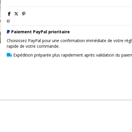
¤
Paiement PayPal prioritaire
Choisissez PayPal pour une confirmation immédiate de votre règl
rapide de votre commande.
Expédition préparée plus rapidement après validation du paie