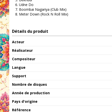
Udne Do
Boombai Nagariya (Club Mix)
Meter Down (Rock N Roll Mix)
Détails du produit
Acteur
Réalisateur
Compositeur
Langue
Support
Nombre de disques
Année de production
Pays d'origine
Référence