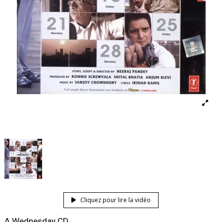
Cliquez pour lire la vidéo
A Wednesday CD