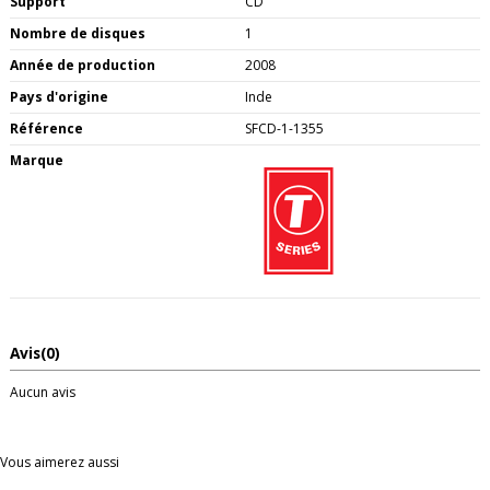
Support
CD
Nombre de disques
1
Année de production
2008
Pays d'origine
Inde
Référence
SFCD-1-1355
Marque
Avis
(0)
Aucun avis
Vous aimerez aussi