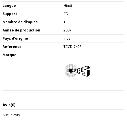
Langue
Hindi
Support
CD
Nombre de disques
1
Année de production
2007
Pays d'origine
Inde
Référence
TCCD-7425
Marque
Avis
(0)
Aucun avis