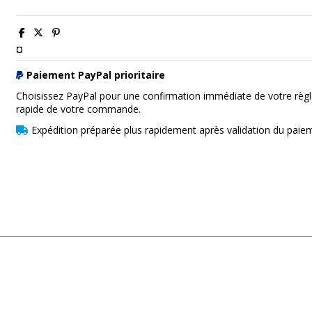
¤
Paiement PayPal prioritaire
Choisissez PayPal pour une confirmation immédiate de votre règl
rapide de votre commande.
Expédition préparée plus rapidement après validation du paie