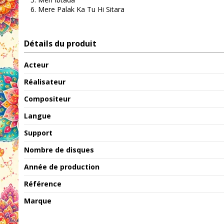
Mere Palak Ka Tu Hi Sitara
Détails du produit
Acteur
Réalisateur
Compositeur
Langue
Support
Nombre de disques
Année de production
Référence
Marque