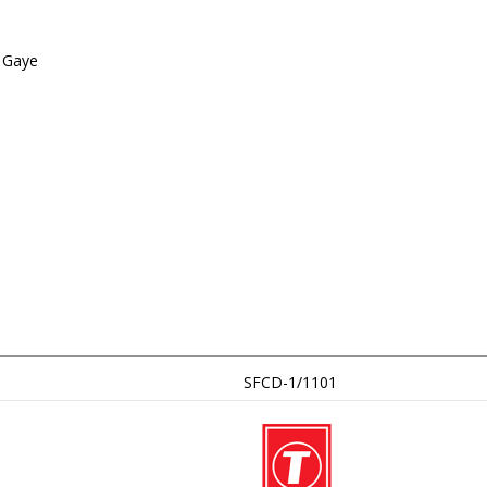
 Gaye
SFCD-1/1101