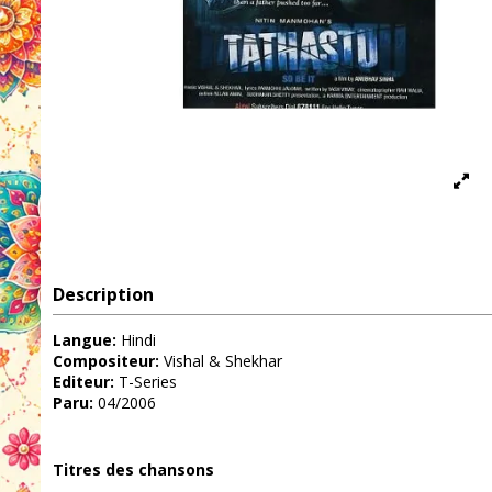
Description
Langue:
Hindi
Compositeur:
Vishal & Shekhar
Editeur:
T-Series
Paru:
04/2006
Titres des chansons