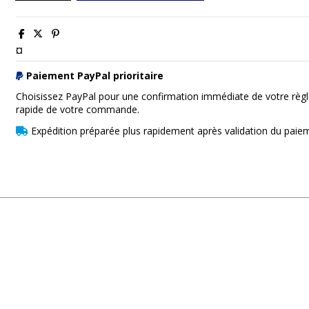
¤
Paiement PayPal prioritaire
Choisissez PayPal pour une confirmation immédiate de votre règl
rapide de votre commande.
Expédition préparée plus rapidement après validation du paie