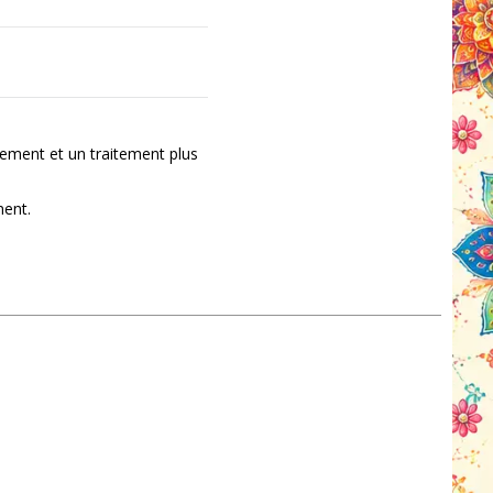
ement et un traitement plus
ment.