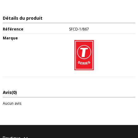
Détails du produit
Référence
SFCD-1/867
Marque
Avis
(0)
Aucun avis