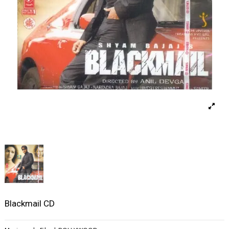
Blackmail CD