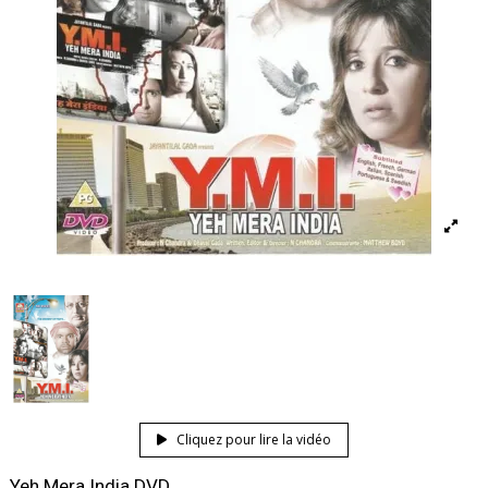
Cliquez pour lire la vidéo
Yeh Mera India DVD