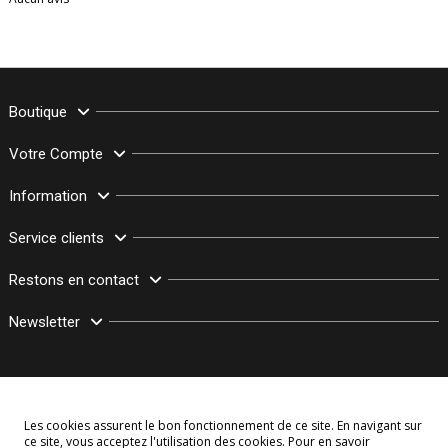
Boutique
Votre Compte
Information
Service clients
Restons en contact
Newsletter
Les cookies assurent le bon fonctionnement de ce site. En navigant sur
ce site, vous acceptez l'utilisation des cookies. Pour en savoir