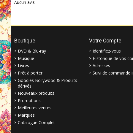
Aucun avis
Boutique
Votre Compte
DVD & Blu-ray
Identifiez-vous
Musique
Historique de vos 
Livres
Adresses
Prêt à porter
Suivi de commande i
Goodies Bollywood & Produits
dérivés
Nouveaux produits
Promotions
Meilleures ventes
Marques
Catalogue Complet