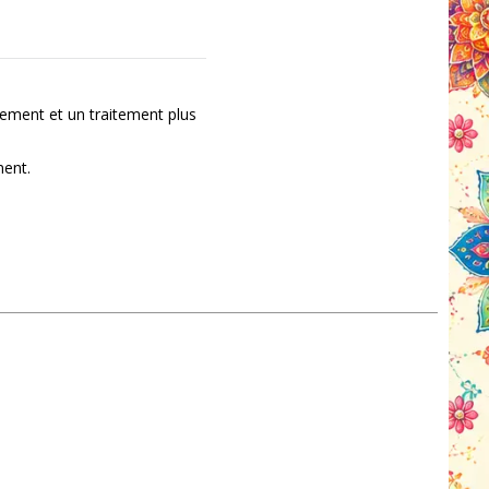
ement et un traitement plus
ment.