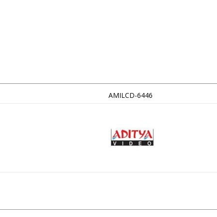
AMILCD-6446