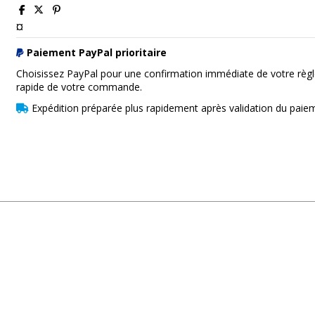
¤
Paiement PayPal prioritaire
Choisissez PayPal pour une confirmation immédiate de votre règl
rapide de votre commande.
Expédition préparée plus rapidement après validation du paie