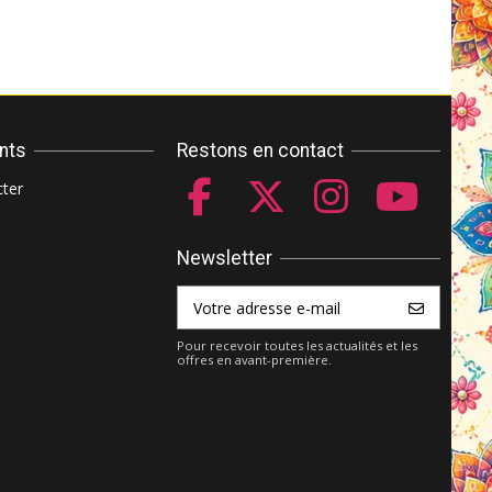
ents
Restons en contact
ter
Newsletter
Pour recevoir toutes les actualités et les
offres en avant-première.