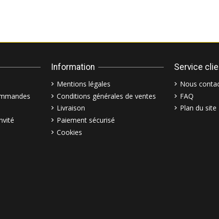
Information
Service cli
Mentions légales
Nous contac
commandes
Conditions générales de ventes
FAQ
Livraison
Plan du site
nvité
Paiement sécurisé
Cookies