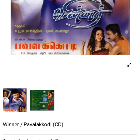
Winner / Pavalakkodi (CD)