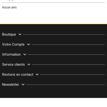
Aucun avis
Boutique
Votre Compte
Information
Service clients
Restons en contact
Newsletter