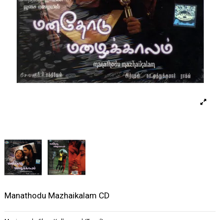
Manathodu Mazhaikalam CD