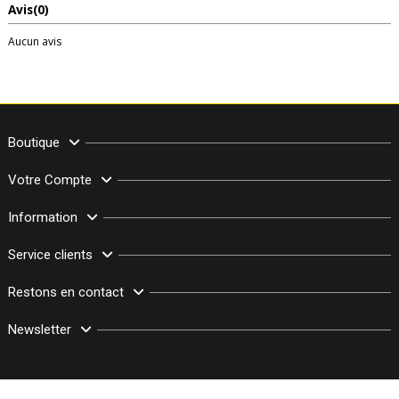
Avis
(0)
Aucun avis
Boutique
Votre Compte
Information
Service clients
Restons en contact
Newsletter