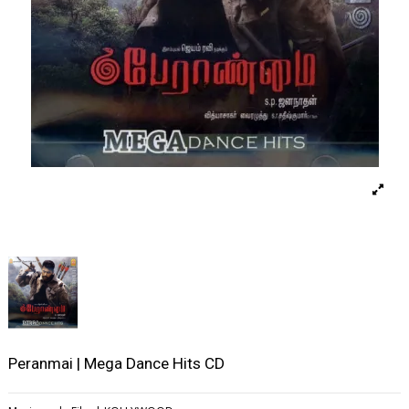
Peranmai | Mega Dance Hits CD