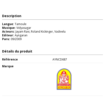
Description
Langue:
Tamoule
Musique:
Vidyasagar
Acteurs:
Jayam Ravi, Roland Kickinger, Vadivelu
Editeur:
Ayngaran
Paru:
09/2009
Détails du produit
Référence
AYNCD687
Marque