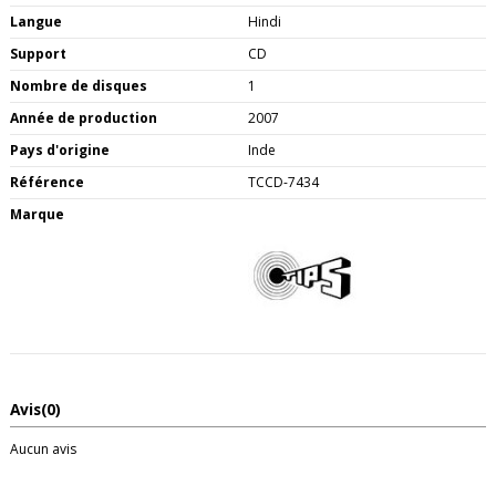
Langue
Hindi
Support
CD
Nombre de disques
1
Année de production
2007
Pays d'origine
Inde
Référence
TCCD-7434
Marque
Avis
(0)
Aucun avis