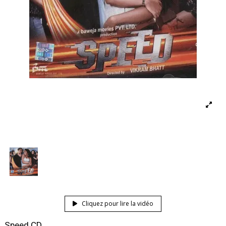
Cliquez pour lire la vidéo
Speed CD