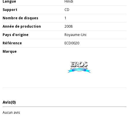
Langue
Hindi
Support
CD
Nombre de disques
1
Année de production
2008
Pays d'origine
Royaume-Uni
Référence
ECD0020
Marque
Avis
(0)
Aucun avis