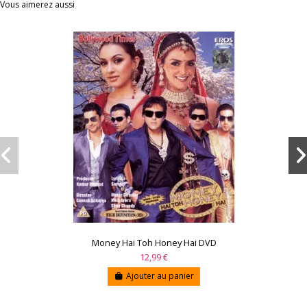
Vous aimerez aussi
Money Hai Toh Honey Hai DVD
12,99 €
Ajouter au panier