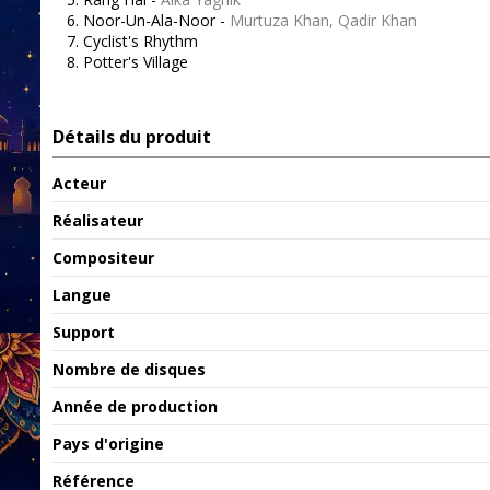
Noor-Un-Ala-Noor -
Murtuza Khan, Qadir Khan
Cyclist's Rhythm
Potter's Village
Détails du produit
Acteur
Réalisateur
Compositeur
Langue
Support
Nombre de disques
Année de production
Pays d'origine
Référence