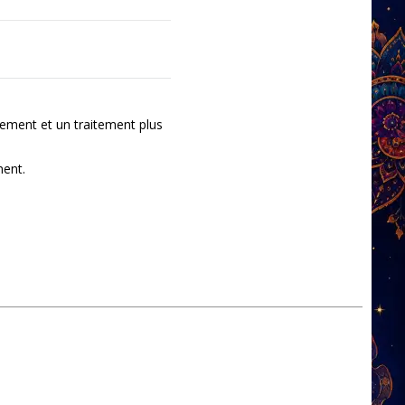
ement et un traitement plus
ment.