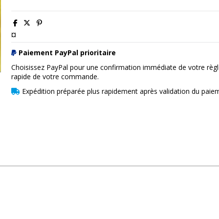
¤
Paiement PayPal prioritaire
Choisissez PayPal pour une confirmation immédiate de votre règl
rapide de votre commande.
Expédition préparée plus rapidement après validation du paie