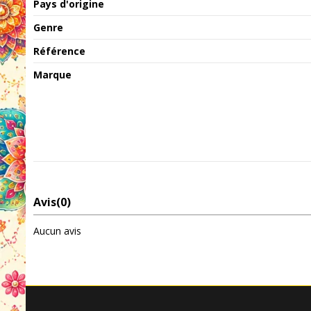
Pays d'origine
Genre
Référence
Marque
Avis
(0)
Aucun avis