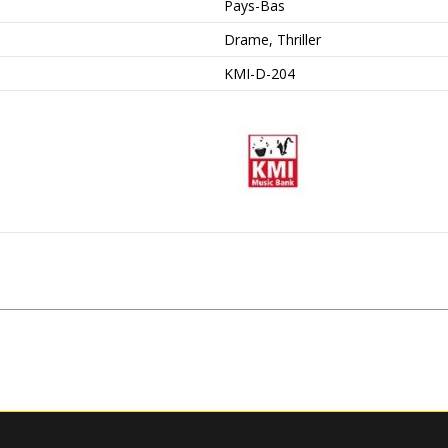
Pays-Bas
Drame, Thriller
KMI-D-204