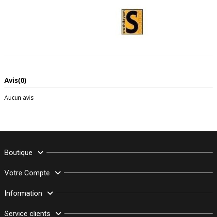
Avis
(0)
Aucun avis
Boutique
Votre Compte
Information
Service clients