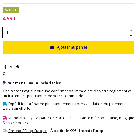
En Stock
4,99 €
Ajouter au panier
¤
Paiement PayPal prioritaire
Choisissez PayPal pour une confirmation immédiate de votre règlement et
un traitement plus rapide de votre commande.
Expédition préparée plus rapidement après validation du paiement.
Livraison offerte
Mondial Relay
– À partir de 59€ d'achat : France métropolitaine, Belgique
& Luxembourg
Chrono 2Shop Europe
– À partir de 99€ d'achat : Europe