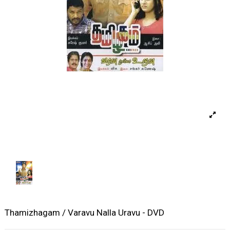
Thamizhagam / Varavu Nalla Uravu - DVD