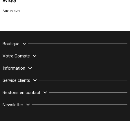
Avis
(0)
Aucun avis
Boutique
Votre Compte
Information
Service clients
Restons en contact
Newsletter