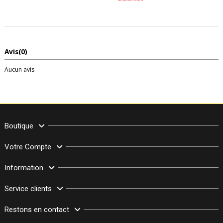
Avis
(0)
Aucun avis
Boutique
Votre Compte
Information
Service clients
Restons en contact