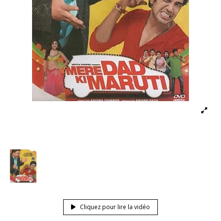
Cliquez pour lire la vidéo