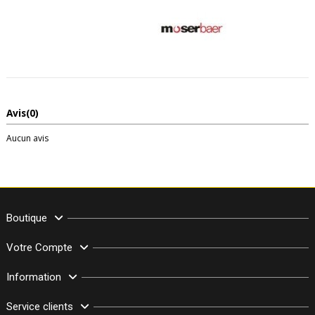
Avis
(0)
Aucun avis
Boutique
Votre Compte
Information
Service clients