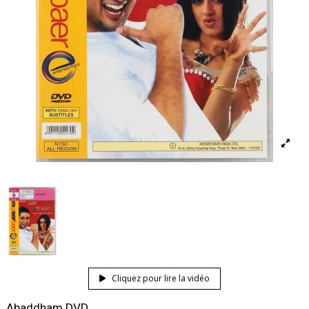
Cliquez pour lire la vidéo
Abaddham DVD