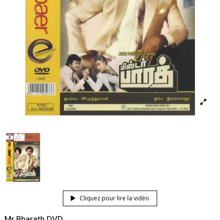
Cliquez pour lire la vidéo
Mr Bharath DVD