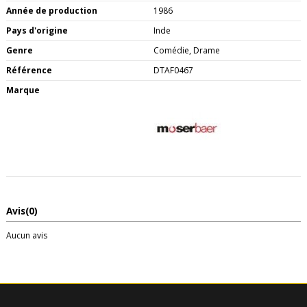
Année de production
1986
Pays d'origine
Inde
Genre
Comédie, Drame
Référence
DTAF0467
Marque
Avis
(0)
Aucun avis