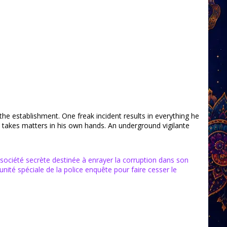
 establishment. One freak incident results in everything he
 takes matters in his own hands. An underground vigilante
société secrète destinée à enrayer la corruption dans son
ité spéciale de la police enquête pour faire cesser le