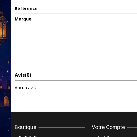
Référence
Marque
Avis
(0)
Aucun avis
Boutique
Votre Compte