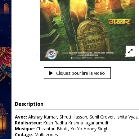
Cliquez pour lire la vidéo
Description
Avec:
Akshay Kumar, Shruti Hassan, Sunil Grover, Ishita Vyas,
Réalisateur:
Krish Radha Krishna Jagarlamudi
Musique:
Chirantan Bhatt, Yo Yo Honey Singh
Codage:
Multi-zones