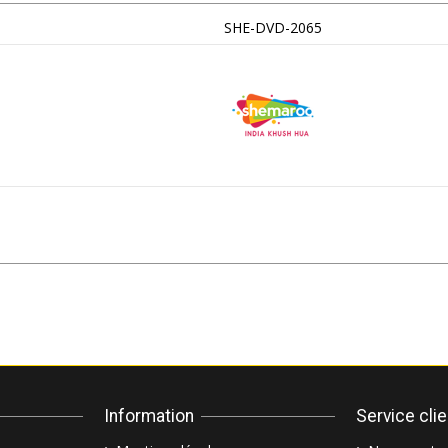
SHE-DVD-2065
Information
Service cli