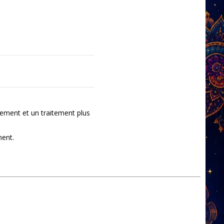
ement et un traitement plus
ment.