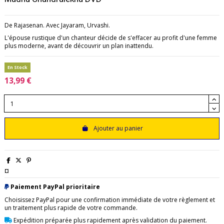
De Rajasenan. Avec Jayaram, Urvashi.
L'épouse rustique d'un chanteur décide de s'effacer au profit d'une femme
plus moderne, avant de découvrir un plan inattendu.
En Stock
13,99 €
Ajouter au panier
¤
Paiement PayPal prioritaire
Choisissez PayPal pour une confirmation immédiate de votre règlement et
un traitement plus rapide de votre commande.
Expédition préparée plus rapidement après validation du paiement.