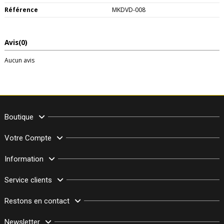
Référence
MKDVD-008
Avis
(0)
Aucun avis
Boutique
Votre Compte
Information
Service clients
Restons en contact
Newsletter