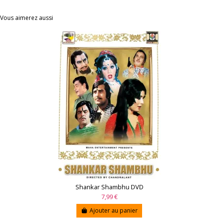
Vous aimerez aussi
Shankar Shambhu DVD
7,99 €
Ajouter au panier