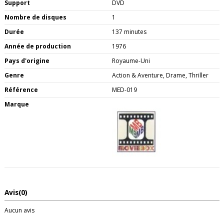
Support
DVD
Nombre de disques
1
Durée
137 minutes
Année de production
1976
Pays d'origine
Royaume-Uni
Genre
Action & Aventure, Drame, Thriller
Référence
MED-019
Marque
Avis
(0)
Aucun avis