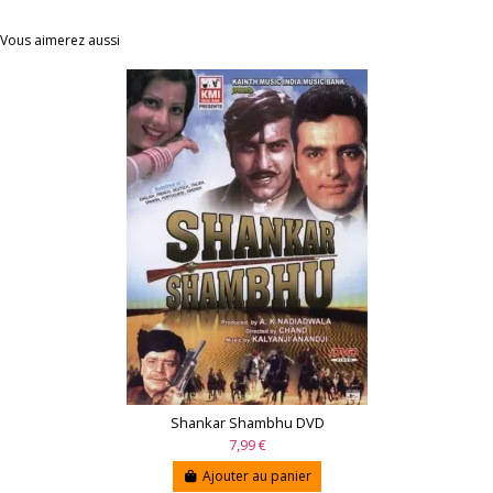
Vous aimerez aussi
Shankar Shambhu DVD
7,99 €
Ajouter au panier