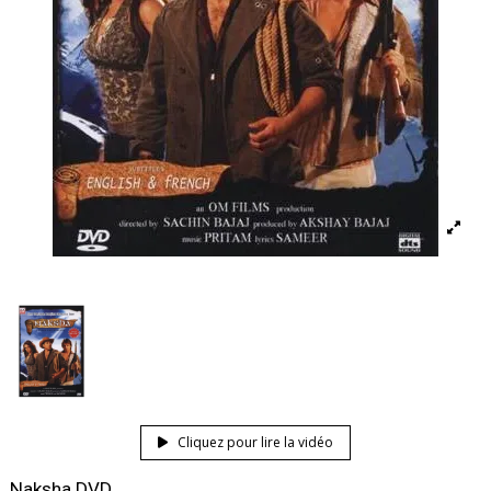
Cliquez pour lire la vidéo
Naksha DVD