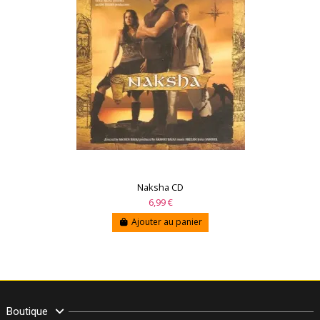
Naksha CD
6,99 €
Ajouter au panier
Boutique