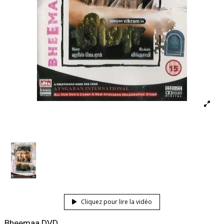
Cliquez pour lire la vidéo
Bheemaa DVD