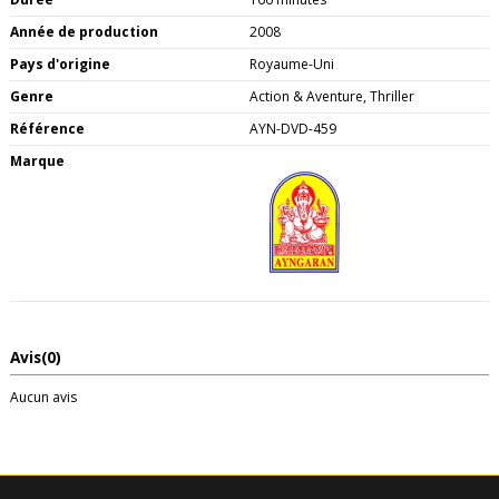
Année de production
2008
Pays d'origine
Royaume-Uni
Genre
Action & Aventure, Thriller
Référence
AYN-DVD-459
Marque
Avis
(0)
Aucun avis