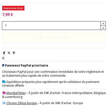
Rupture de stock
7,99 €
Ajouter au panier
¤
Paiement PayPal prioritaire
Choisissez PayPal pour une confirmation immédiate de votre règlement et
un traitement plus rapide de votre commande.
Expédition préparée plus rapidement après validation du paiement.
Livraison offerte
Mondial Relay
– À partir de 59€ d'achat : France métropolitaine, Belgique
& Luxembourg
Chrono 2Shop Europe
– À partir de 99€ d'achat : Europe