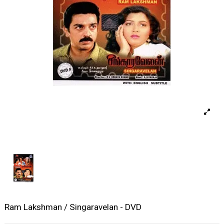
Ram Lakshman / Singaravelan - DVD