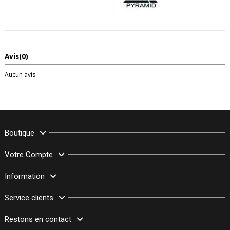
Avis
(0)
Aucun avis
Boutique
Votre Compte
Information
Service clients
Restons en contact