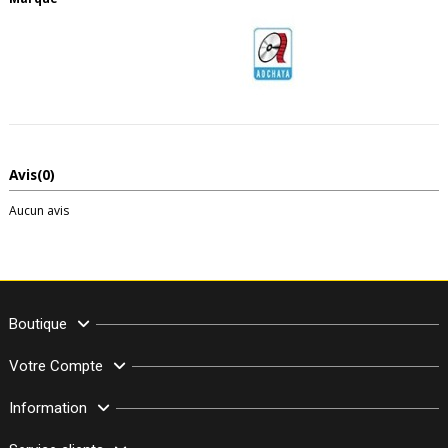
Avis
(0)
Aucun avis
Boutique
Votre Compte
Information