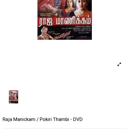
Raja Manickam / Pokiri Thambi - DVD