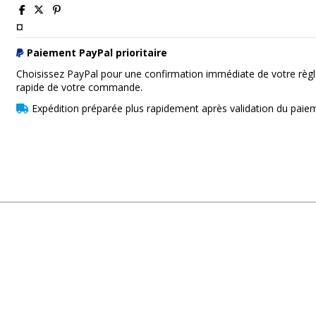
¤
Paiement PayPal prioritaire
Choisissez PayPal pour une confirmation immédiate de votre règl
rapide de votre commande.
Expédition préparée plus rapidement après validation du paie