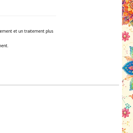
ement et un traitement plus
ment.