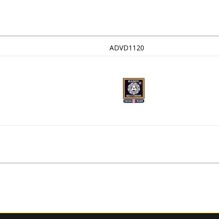
ADVD1120