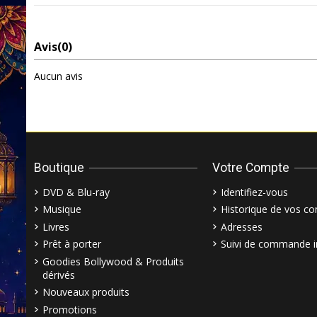
Avis
(0)
Aucun avis
Boutique
Votre Compte
DVD & Blu-ray
Identifiez-vous
Musique
Historique de vos 
Livres
Adresses
Prêt à porter
Suivi de commande i
Goodies Bollywood & Produits
dérivés
Nouveaux produits
Promotions