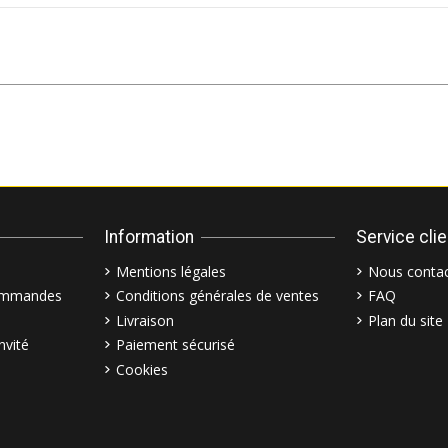
Information
Service cli
Mentions légales
Nous contac
commandes
Conditions générales de ventes
FAQ
Livraison
Plan du site
nvité
Paiement sécurisé
Cookies