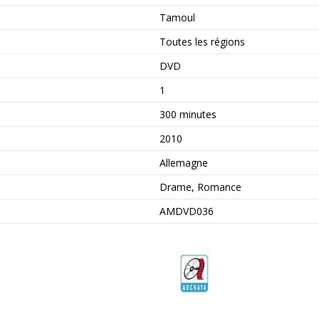
Tamoul
Toutes les régions
DVD
1
300 minutes
2010
Allemagne
Drame, Romance
AMDVD036