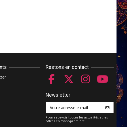
ents
Restons en contact
ter
Newsletter
Pour recevoir toutes les actualités et les
offres en avant-première.