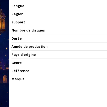
Langue
Région
Support
Nombre de disques
Durée
Année de production
Pays d'origine
Genre
Référence
Marque