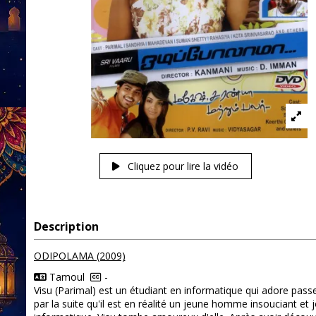
Cliquez pour lire la vidéo
Description
ODIPOLAMA (2009)
Tamoul
-
Visu (Parimal) est un étudiant en informatique qui adore pas
par la suite qu'il est en réalité un jeune homme insouciant et 