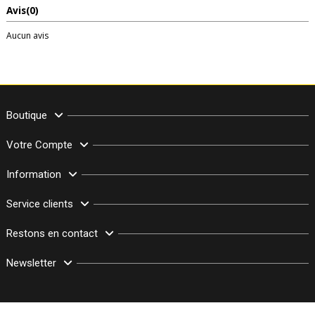
Avis
(0)
Aucun avis
Boutique
Votre Compte
Information
Service clients
Restons en contact
Newsletter