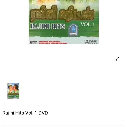
Rajini Hits Vol. 1 DVD