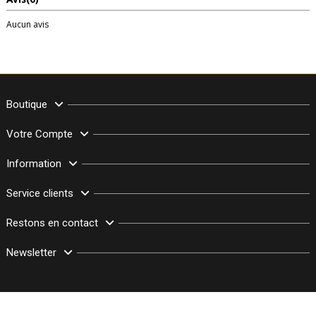
Aucun avis
Boutique
Votre Compte
Information
Service clients
Restons en contact
Newsletter