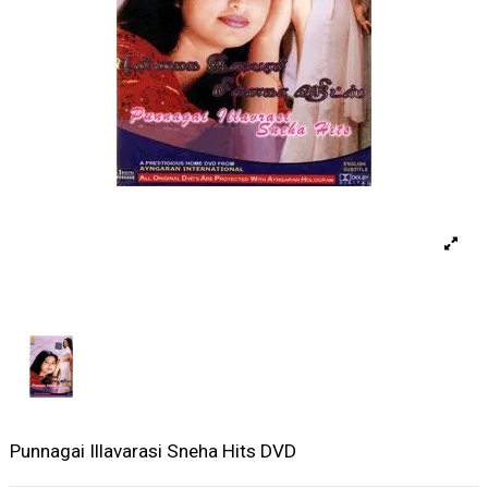
Punnagai Illavarasi Sneha Hits DVD