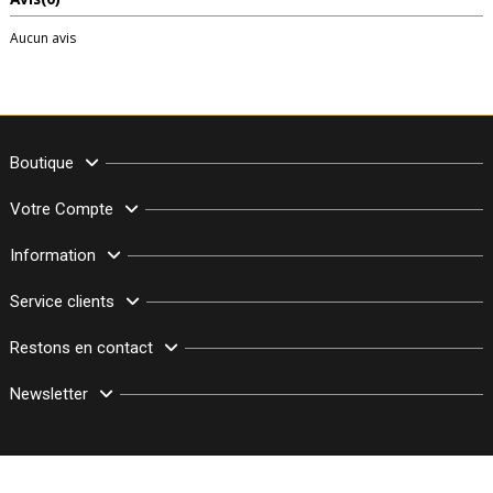
Aucun avis
Boutique
Votre Compte
Information
Service clients
Restons en contact
Newsletter