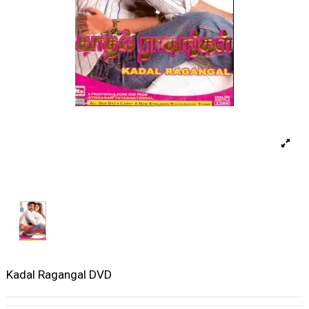
Kadal Ragangal DVD