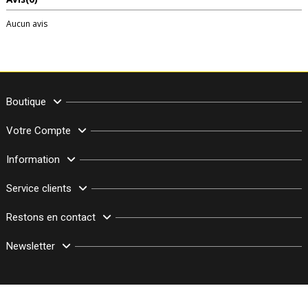
Aucun avis
Boutique
Votre Compte
Information
Service clients
Restons en contact
Newsletter