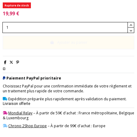
Rupture de stock
19,99 €
Ajouter au panier
¤
Paiement PayPal prioritaire
Choisissez PayPal pour une confirmation immédiate de votre règlement et
un traitement plus rapide de votre commande.
Expédition préparée plus rapidement après validation du paiement.
Livraison offerte
Mondial Relay
– À partir de 59€ d'achat : France métropolitaine, Belgique
& Luxembourg
Chrono 2Shop Europe
– À partir de 99€ d'achat : Europe