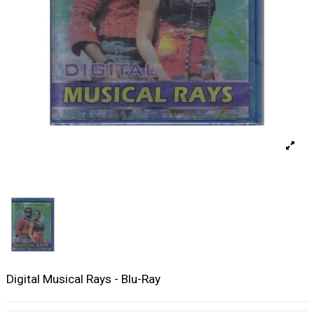
Digital Musical Rays - Blu-Ray