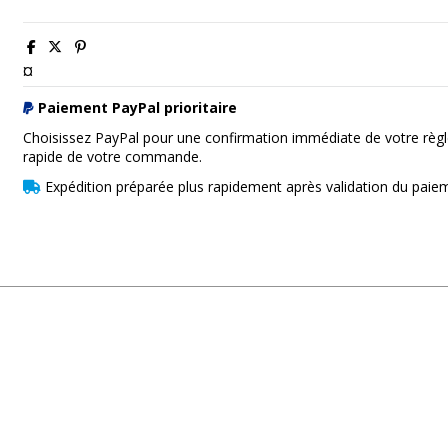
¤
Paiement PayPal prioritaire
Choisissez PayPal pour une confirmation immédiate de votre règl
rapide de votre commande.
Expédition préparée plus rapidement après validation du paie