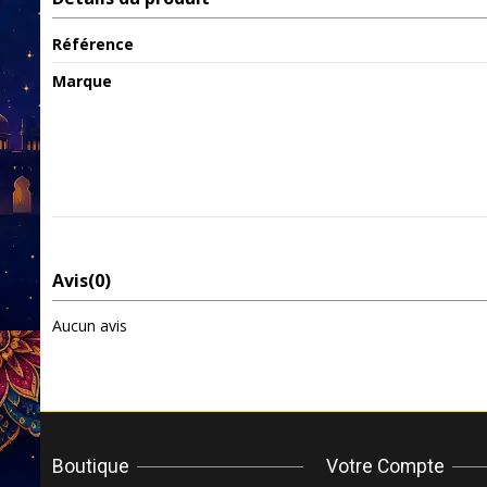
Référence
Marque
Avis
(0)
Aucun avis
Boutique
Votre Compte