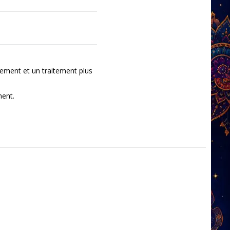
ement et un traitement plus
ment.