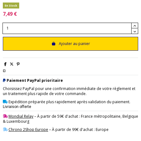
En Stock
7,49 €
Ajouter au panier
¤
Paiement PayPal prioritaire
Choisissez PayPal pour une confirmation immédiate de votre règlement et
un traitement plus rapide de votre commande.
Expédition préparée plus rapidement après validation du paiement.
Livraison offerte
Mondial Relay
– À partir de 59€ d'achat : France métropolitaine, Belgique
& Luxembourg
Chrono 2Shop Europe
– À partir de 99€ d'achat : Europe