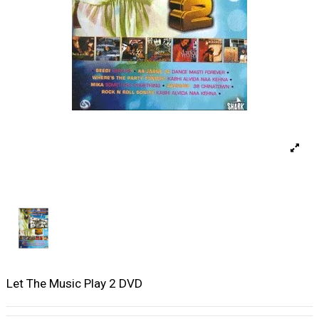
Let The Music Play 2 DVD