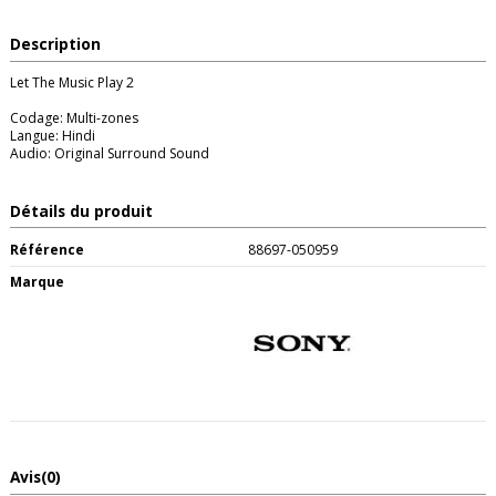
Description
Let The Music Play 2
Codage: Multi-zones
Langue: Hindi
Audio: Original Surround Sound
Détails du produit
Référence
88697-050959
Marque
Avis
(0)