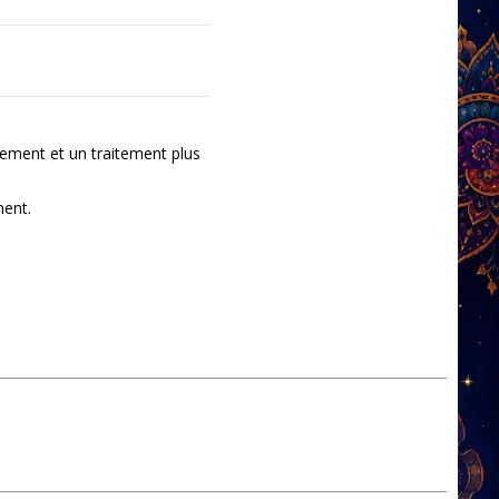
ement et un traitement plus
ment.