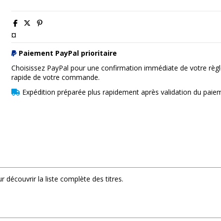
¤
Paiement PayPal prioritaire
Choisissez PayPal pour une confirmation immédiate de votre règl
rapide de votre commande.
Expédition préparée plus rapidement après validation du paie
 découvrir la liste complète des titres.