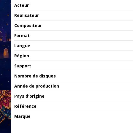
Acteur
Réalisateur
Compositeur
Format
Langue
Région
Support
Nombre de disques
Année de production
Pays d'origine
Référence
Marque