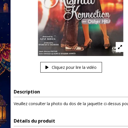
Cliquez pour lire la vidéo
Description
Veuillez consulter la photo du dos de la jaquette ci-dessus pour
Détails du produit