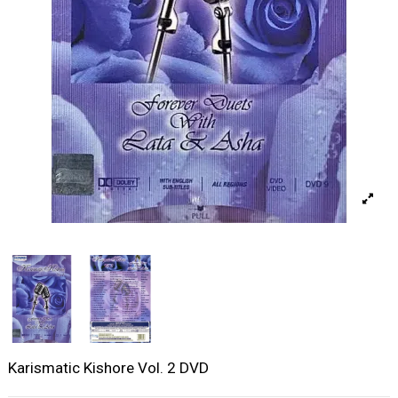
Karismatic Kishore Vol. 2 DVD