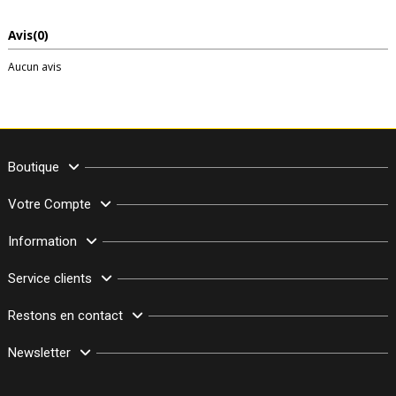
Avis
(0)
Aucun avis
Boutique
Votre Compte
Information
Service clients
Restons en contact
Newsletter