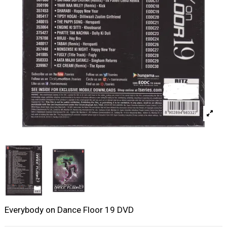
Everybody on Dance Floor 19 DVD