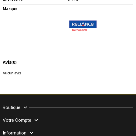
Marque
Avis
(0)
Aucun avis
Boutique
Votre Compte
Information