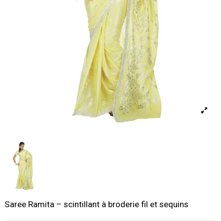
Saree Ramita – scintillant à broderie fil et sequins