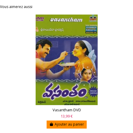
Vous aimerez aussi
Vasantham DVD
13,99 €
Ajouter au panier