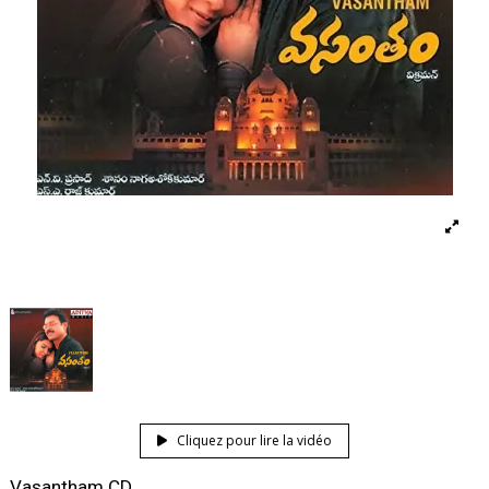
Cliquez pour lire la vidéo
Vasantham CD