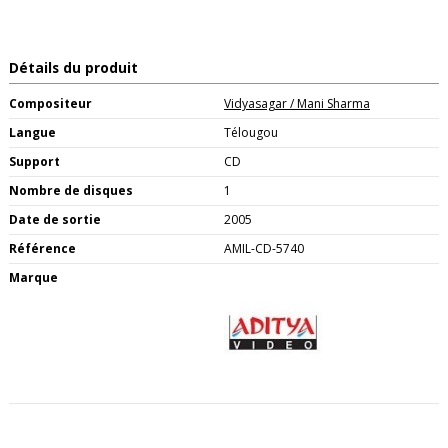
Détails du produit
Compositeur
Vidyasagar / Mani Sharma
Langue
Télougou
Support
CD
Nombre de disques
1
Date de sortie
2005
Référence
AMIL-CD-5740
Marque