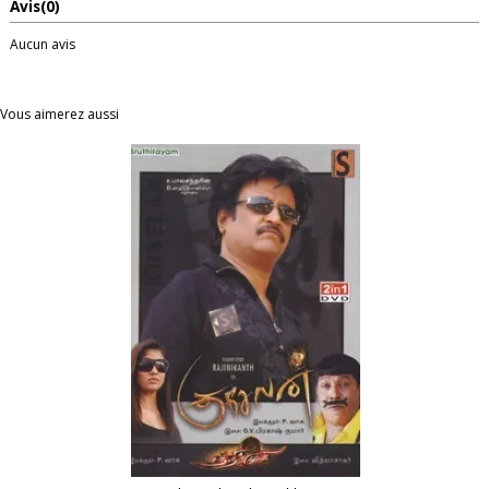
Avis
(0)
Aucun avis
Vous aimerez aussi