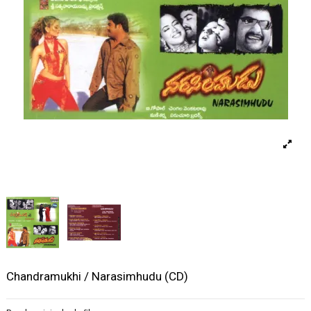
Chandramukhi / Narasimhudu (CD)