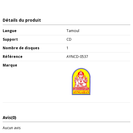
Détails du produit
Langue
Tamoul
Support
CD
Nombre de disques
1
Référence
AYNCD-0537
Marque
Avis
(0)
Aucun avis