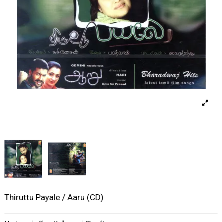
Thiruttu Payale / Aaru (CD)