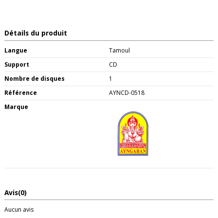
Détails du produit
Langue
Tamoul
Support
CD
Nombre de disques
1
Référence
AYNCD-0518
Marque
Avis
(0)
Aucun avis