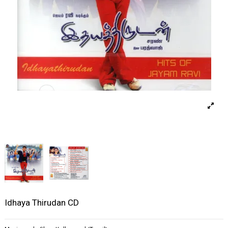
Idhaya Thirudan CD