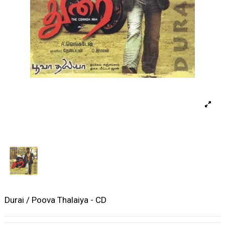
Durai / Poova Thalaiya - CD