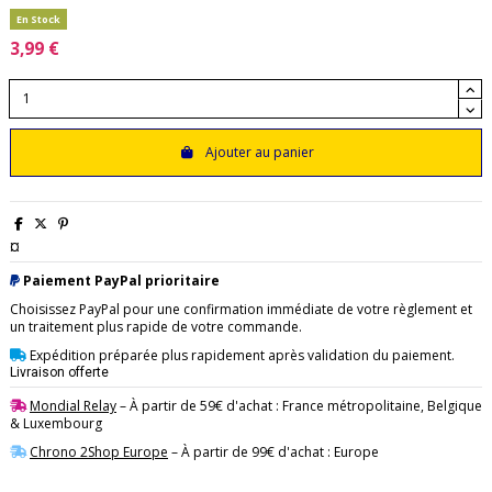
En Stock
3,99 €
Ajouter au panier
¤
Paiement PayPal prioritaire
Choisissez PayPal pour une confirmation immédiate de votre règlement et
un traitement plus rapide de votre commande.
Expédition préparée plus rapidement après validation du paiement.
Livraison offerte
Mondial Relay
– À partir de 59€ d'achat : France métropolitaine, Belgique
& Luxembourg
Chrono 2Shop Europe
– À partir de 99€ d'achat : Europe