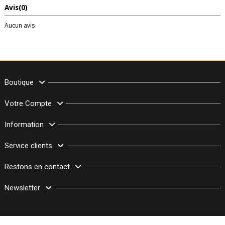
Avis
(0)
Aucun avis
Boutique
Votre Compte
Information
Service clients
Restons en contact
Newsletter