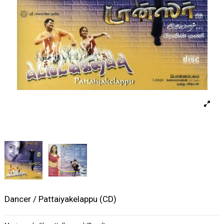
Dancer / Pattaiyakelappu (CD)