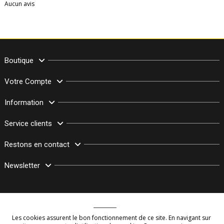
Aucun avis
Boutique
Votre Compte
Information
Service clients
Restons en contact
Newsletter
Les cookies assurent le bon fonctionnement de ce site. En navigant sur