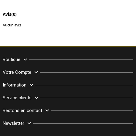
Avis
(0)
Aucun avis
Boutique
Votre Compte
Information
Service clients
Restons en contact
Newsletter