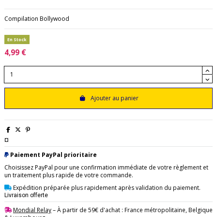
Compilation Bollywood
En Stock
4,99 €
Ajouter au panier
¤
Paiement PayPal prioritaire
Choisissez PayPal pour une confirmation immédiate de votre règlement et
un traitement plus rapide de votre commande.
Expédition préparée plus rapidement après validation du paiement.
Livraison offerte
Mondial Relay
– À partir de 59€ d'achat : France métropolitaine, Belgique