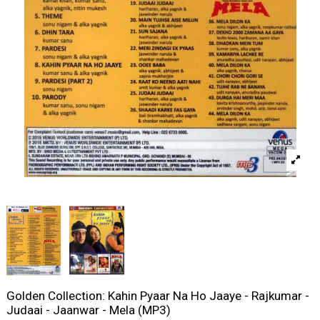
Golden Collection: Kahin Pyaar Na Ho Jaaye - Rajkumar -
Judaai - Jaanwar - Mela (MP3)