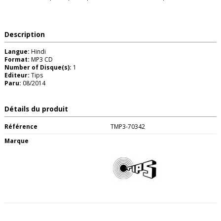
Description
Langue:
Hindi
Format:
MP3 CD
Number of Disque(s):
1
Editeur:
Tips
Paru:
08/2014
Détails du produit
Référence
TMP3-70342
Marque