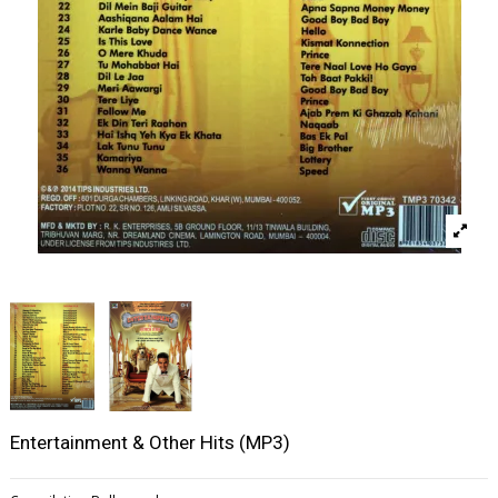
Entertainment & Other Hits (MP3)