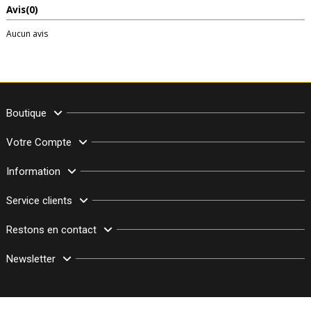
Avis
(0)
Aucun avis
Boutique
Votre Compte
Information
Service clients
Restons en contact
Newsletter